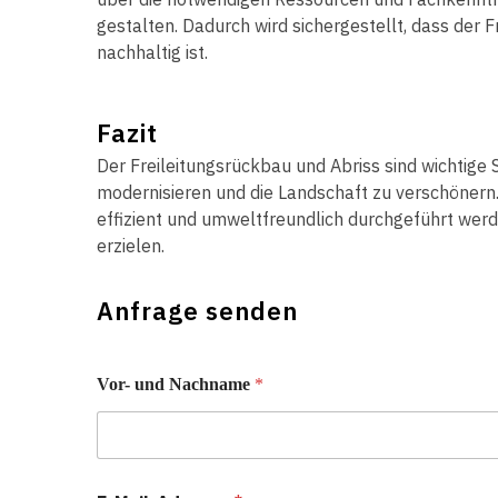
gestalten. Dadurch wird sichergestellt, dass der F
nachhaltig ist.
Fazit
Der Freileitungsrückbau und Abriss sind wichtige 
modernisieren und die Landschaft zu verschönern.
effizient und umweltfreundlich durchgeführt wer
erzielen.
Anfrage senden
Vor- und Nachname
*
Vorname