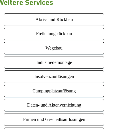
Weitere Services
Abriss und Rückbau
Freileitungsrückbau
Wegebau
Industriedemontage
Insolvenzauflösungen
Campingplatzauflösung
Daten- und Aktenvernichtung
Firmen und Geschäftsauflösungen