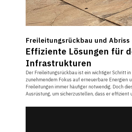
Freileitungsrückbau und Abriss
Effiziente Lösungen für 
Infrastrukturen
Der Freileitungsrückbau ist ein wichtiger Schritt 
zunehmendem Fokus auf erneuerbare Energien und
Freileitungen immer häufiger notwendig. Doch die
Ausrüstung, um sicherzustellen, dass er effizient