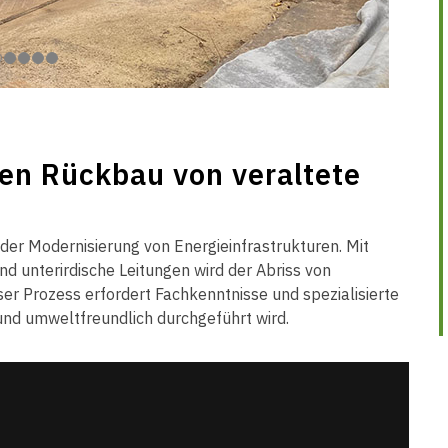
den Rückbau von veraltete
in der Modernisierung von Energieinfrastrukturen. Mit
 unterirdische Leitungen wird der Abriss von
ser Prozess erfordert Fachkenntnisse und spezialisierte
 und umweltfreundlich durchgeführt wird.