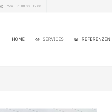
Mon - Fri: 08.00 - 17.00
HOME
SERVICES
REFERENZEN