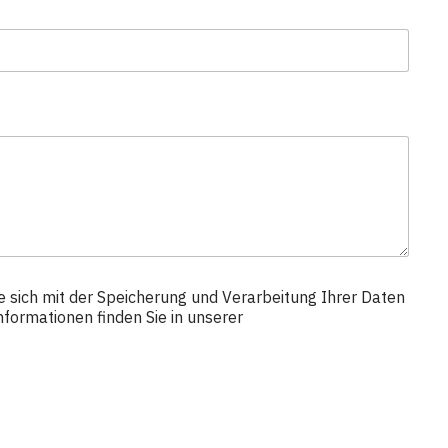
e sich mit der Speicherung und Verarbeitung Ihrer Daten
nformationen finden Sie in unserer