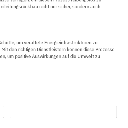
reileitungsrückbau nicht nur sicher, sondern auch
Schritte, um veraltete Energieinfrastrukturen zu
 Mit den richtigen Dienstleistern können diese Prozesse
den, um positive Auswirkungen auf die Umwelt zu
Nachname