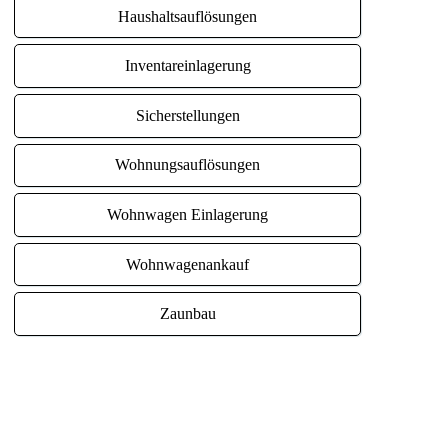
Haushaltsauflösungen
Inventareinlagerung
Sicherstellungen
Wohnungsauflösungen
Wohnwagen Einlagerung
Wohnwagenankauf
Zaunbau