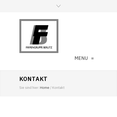
MENU
≡
KONTAKT
Sie sind hier:
Home
/
Kontakt