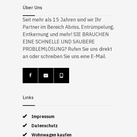
Über Uns
Seit mehr als 15 Jahren sind wir Ihr
Partner im Bereich Abriss, Entrümpelung,
Entkernung und mehr! SIE BRAUCHEN
EINE SCHNELLE UND SAUBERE
PROBLEMLÖSUNG? Rufen Sie uns direkt
an oder schreiben Sie uns eine E-Mail.
Links
Impressum
Datenschutz
Wohnwagen kaufen