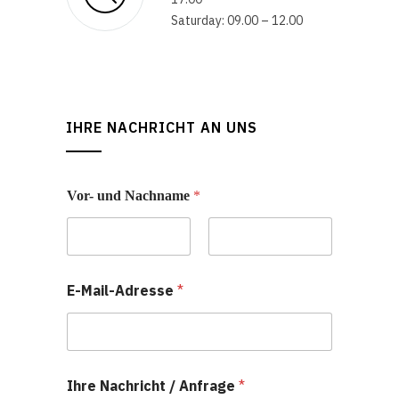
Saturday: 09.00 – 12.00
IHRE NACHRICHT AN UNS
Vor- und Nachname
*
Vorname
Nachname
E-Mail-Adresse
*
Ihre Nachricht / Anfrage
*