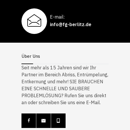
E-mail:
info@fg-berlitz.de
Über Uns
Seit mehr als 15 Jahren sind wir Ihr
Partner im Bereich Abriss, Entrümpelung,
Entkernung und mehr! SIE BRAUCHEN
EINE SCHNELLE UND SAUBERE
PROBLEMLÖSUNG? Rufen Sie uns direkt
an oder schreiben Sie uns eine E-Mail.