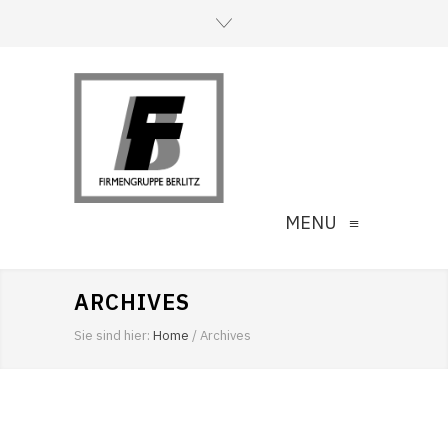
MENU
≡
ARCHIVES
Sie sind hier:
Home
/
Archives