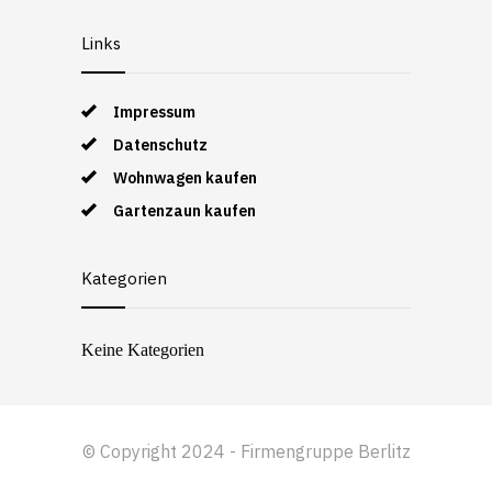
Links
Impressum
Datenschutz
Wohnwagen kaufen
Gartenzaun kaufen
Kategorien
Keine Kategorien
© Copyright 2024 - Firmengruppe Berlitz