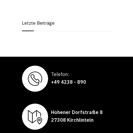
Letzte Beiträge
Telefon:
+49 4238 - 890
Hohener Dorfstraße 8
27308 Kirchlinteln